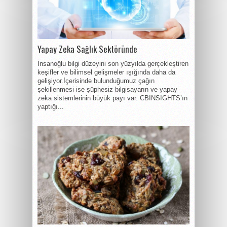
Yapay Zeka Sağlık Sektöründe
İnsanoğlu bilgi düzeyini son yüzyılda gerçekleştiren
keşifler ve bilimsel gelişmeler ışığında daha da
gelişiyor.İçerisinde bulunduğumuz çağın
şekillenmesi ise şüphesiz bilgisayarın ve yapay
zeka sistemlerinin büyük payı var. CBINSIGHTS’ın
yaptığı...