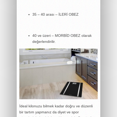
35 – 40 arası – İLERİ OBEZ
40 ve üzeri – MORBİD OBEZ olarak
değerlendirilir.
İdeal kilonuzu bilmek kadar doğru ve düzenli
bir tartım yapmanız da diyet ve spor