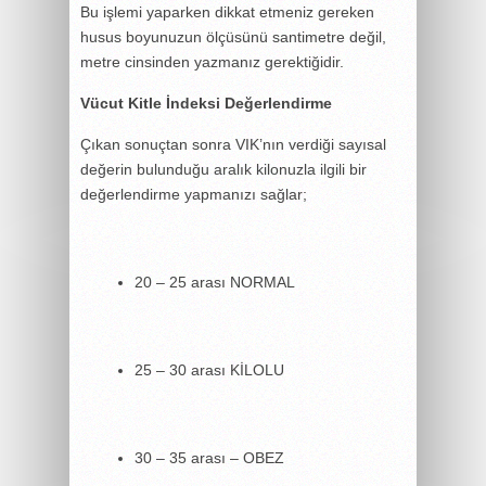
Bu işlemi yaparken dikkat etmeniz gereken
husus boyunuzun ölçüsünü santimetre değil,
metre cinsinden yazmanız gerektiğidir.
Vücut Kitle İndeksi Değerlendirme
Çıkan sonuçtan sonra VIK’nın verdiği sayısal
değerin bulunduğu aralık kilonuzla ilgili bir
değerlendirme yapmanızı sağlar;
20 – 25 arası NORMAL
25 – 30 arası KİLOLU
30 – 35 arası – OBEZ