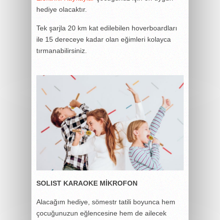
hediye olacaktır.
Tek şarjla 20 km kat edilebilen hoverboardları
ile 15 dereceye kadar olan eğimleri kolayca
tırmanabilirsiniz.
SOLIST KARAOKE MİKROFON
Alacağım hediye, sömestr tatili boyunca hem
çocuğunuzun eğlencesine hem de ailecek