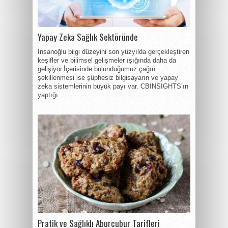
Yapay Zeka Sağlık Sektöründe
İnsanoğlu bilgi düzeyini son yüzyılda gerçekleştiren
keşifler ve bilimsel gelişmeler ışığında daha da
gelişiyor.İçerisinde bulunduğumuz çağın
şekillenmesi ise şüphesiz bilgisayarın ve yapay
zeka sistemlerinin büyük payı var. CBINSIGHTS’ın
yaptığı...
Pratik ve Sağlıklı Aburcubur Tarifleri