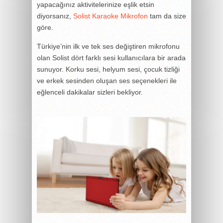
yapacağınız aktivitelerinize eşlik etsin
diyorsanız,
Solist Karaoke Mikrofon
tam da size
göre.
Türkiye’nin ilk ve tek ses değiştiren mikrofonu
olan Solist dört farklı sesi kullanıcılara bir arada
sunuyor. Korku sesi, helyum sesi, çocuk tizliği
ve erkek sesinden oluşan ses seçenekleri ile
eğlenceli dakikalar sizleri bekliyor.