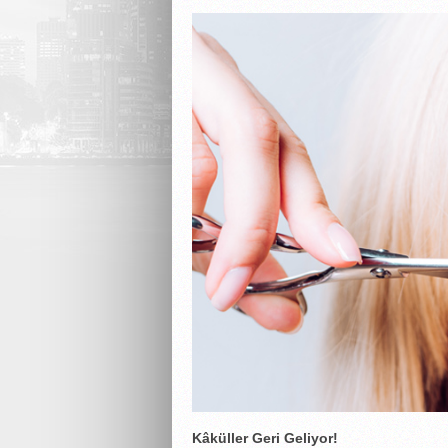
Kâküller Geri Geliyor!