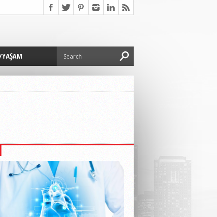
/YAŞAM