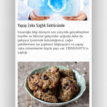
Yapay Zeka Sağlık Sektöründe
İnsanoğlu bilgi düzeyini son yüzyılda gerçekleştiren
keşifler ve bilimsel gelişmeler ışığında daha da
gelişiyor.İçerisinde bulunduğumuz çağın
şekillenmesi ise şüphesiz bilgisayarın ve yapay
zeka sistemlerinin büyük payı var. CBINSIGHTS’ın
yaptığı...