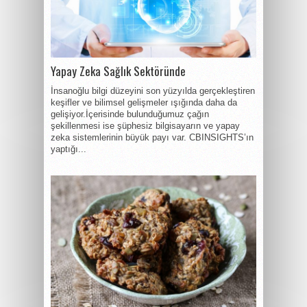
Yapay Zeka Sağlık Sektöründe
İnsanoğlu bilgi düzeyini son yüzyılda gerçekleştiren
keşifler ve bilimsel gelişmeler ışığında daha da
gelişiyor.İçerisinde bulunduğumuz çağın
şekillenmesi ise şüphesiz bilgisayarın ve yapay
zeka sistemlerinin büyük payı var. CBINSIGHTS’ın
yaptığı...