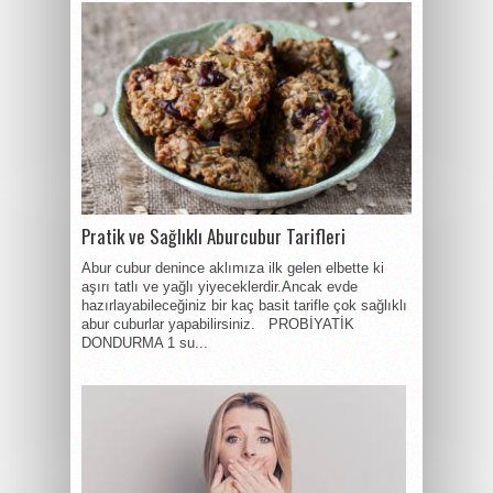
Pratik ve Sağlıklı Aburcubur Tarifleri
Abur cubur denince aklımıza ilk gelen elbette ki
aşırı tatlı ve yağlı yiyeceklerdir.Ancak evde
hazırlayabileceğiniz bir kaç basit tarifle çok sağlıklı
abur cuburlar yapabilirsiniz. PROBİYATİK
DONDURMA 1 su...