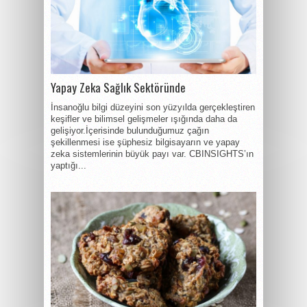
Yapay Zeka Sağlık Sektöründe
İnsanoğlu bilgi düzeyini son yüzyılda gerçekleştiren
keşifler ve bilimsel gelişmeler ışığında daha da
gelişiyor.İçerisinde bulunduğumuz çağın
şekillenmesi ise şüphesiz bilgisayarın ve yapay
zeka sistemlerinin büyük payı var. CBINSIGHTS’ın
yaptığı...