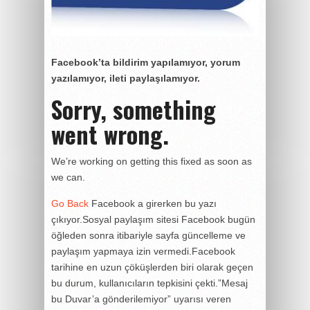
Facebook’ta bildirim yapılamıyor, yorum
yazılamıyor, ileti paylaşılamıyor.
Sorry, something
went wrong.
We’re working on getting this fixed as soon as
we can.
Go Back
Facebook a girerken bu yazı
çıkıyor.Sosyal paylaşım sitesi Facebook bugün
öğleden sonra itibariyle sayfa güncelleme ve
paylaşım yapmaya izin vermedi.Facebook
tarihine en uzun çöküşlerden biri olarak geçen
bu durum, kullanıcıların tepkisini çekti.”Mesaj
bu Duvar’a gönderilemiyor” uyarısı veren