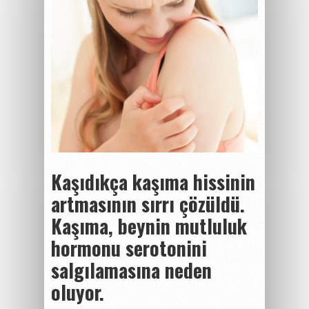
Kaşıdıkça kaşıma hissinin
artmasının sırrı çözüldü.
Kaşıma, beynin mutluluk
hormonu serotonini
salgılamasına neden
oluyor.