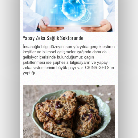
Yapay Zeka Sağlık Sektöründe
İnsanoğlu bilgi düzeyini son yüzyılda gerçekleştiren
keşifler ve bilimsel gelişmeler ışığında daha da
gelişiyor.İçerisinde bulunduğumuz çağın
şekillenmesi ise şüphesiz bilgisayarın ve yapay
zeka sistemlerinin büyük payı var. CBINSIGHTS’ın
yaptığı...