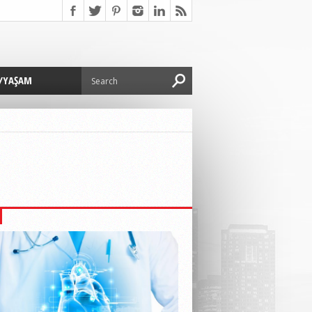
/YAŞAM