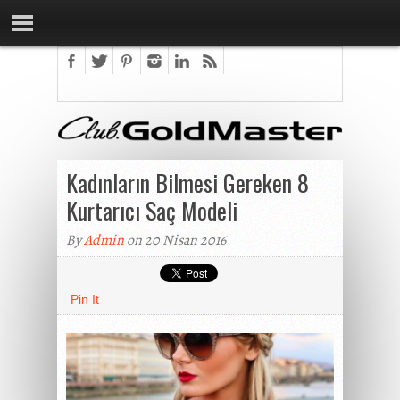
Kadınların Bilmesi Gereken 8
Kurtarıcı Saç Modeli
By
Admin
on 20 Nisan 2016
Pin It