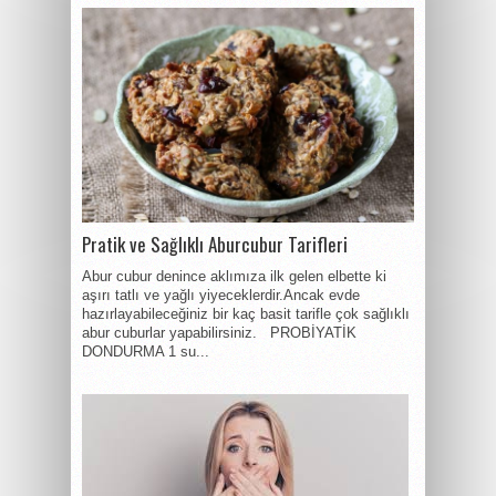
Pratik ve Sağlıklı Aburcubur Tarifleri
Abur cubur denince aklımıza ilk gelen elbette ki
aşırı tatlı ve yağlı yiyeceklerdir.Ancak evde
hazırlayabileceğiniz bir kaç basit tarifle çok sağlıklı
abur cuburlar yapabilirsiniz. PROBİYATİK
DONDURMA 1 su...