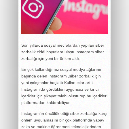
Son yıllarda sosyal mecralardan yapılan siber
zorbalık ciddi boyutlara ulaştı.İnstagram siber
zorbalığı için yeni bir önlem aldı.
En çok kullandığımız sosyal medya ağlarının
başında gelen Instagram ,siber zorbalık için
yeni çalışmalar başlattı.Kullanıcılar artık
Instagram’da gördükleri uygunsuz ve kırıcı
içerikler için şikayet talebi oluşturup bu içerikleri
platformadan kaldırabiliyor.
Instagram’ın öncülük ettiği siber zorbalığa karşı
önlem uygulamasını bir çok platformda yapay
zeka ve makine öğrenmesi teknolojilerinden