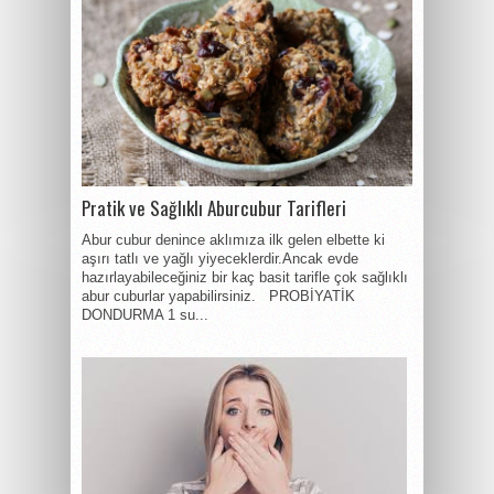
Pratik ve Sağlıklı Aburcubur Tarifleri
Abur cubur denince aklımıza ilk gelen elbette ki
aşırı tatlı ve yağlı yiyeceklerdir.Ancak evde
hazırlayabileceğiniz bir kaç basit tarifle çok sağlıklı
abur cuburlar yapabilirsiniz. PROBİYATİK
DONDURMA 1 su...