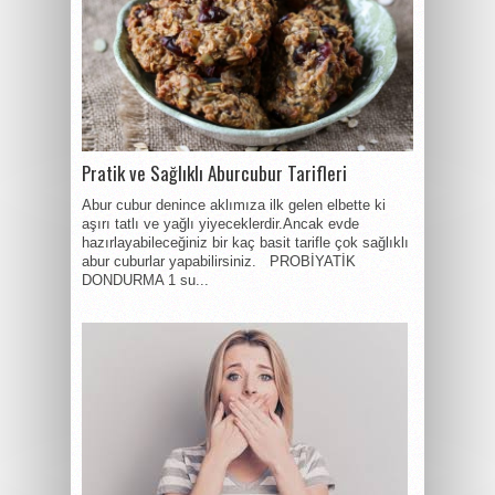
Pratik ve Sağlıklı Aburcubur Tarifleri
Abur cubur denince aklımıza ilk gelen elbette ki
aşırı tatlı ve yağlı yiyeceklerdir.Ancak evde
hazırlayabileceğiniz bir kaç basit tarifle çok sağlıklı
abur cuburlar yapabilirsiniz. PROBİYATİK
DONDURMA 1 su...