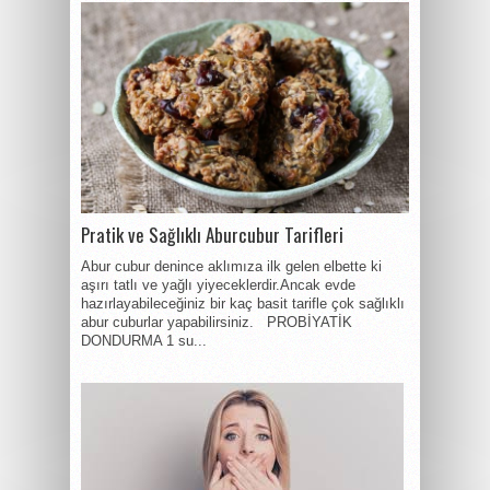
Pratik ve Sağlıklı Aburcubur Tarifleri
Abur cubur denince aklımıza ilk gelen elbette ki
aşırı tatlı ve yağlı yiyeceklerdir.Ancak evde
hazırlayabileceğiniz bir kaç basit tarifle çok sağlıklı
abur cuburlar yapabilirsiniz. PROBİYATİK
DONDURMA 1 su...