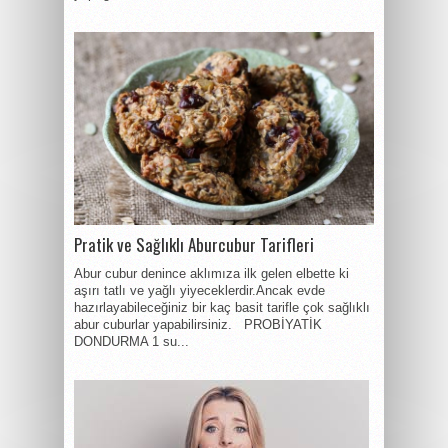
Pratik ve Sağlıklı Aburcubur Tarifleri
Abur cubur denince aklımıza ilk gelen elbette ki
aşırı tatlı ve yağlı yiyeceklerdir.Ancak evde
hazırlayabileceğiniz bir kaç basit tarifle çok sağlıklı
abur cuburlar yapabilirsiniz. PROBİYATİK
DONDURMA 1 su...