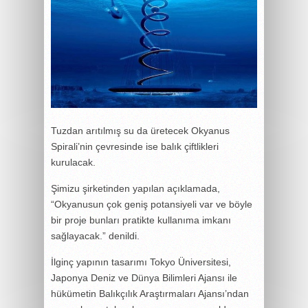
Tuzdan arıtılmış su da üretecek Okyanus
Spirali’nin çevresinde ise balık çiftlikleri
kurulacak.
Şimizu şirketinden yapılan açıklamada,
“Okyanusun çok geniş potansiyeli var ve böyle
bir proje bunları pratikte kullanıma imkanı
sağlayacak.” denildi.
İlginç yapının tasarımı Tokyo Üniversitesi,
Japonya Deniz ve Dünya Bilimleri Ajansı ile
hükümetin Balıkçılık Araştırmaları Ajansı’ndan