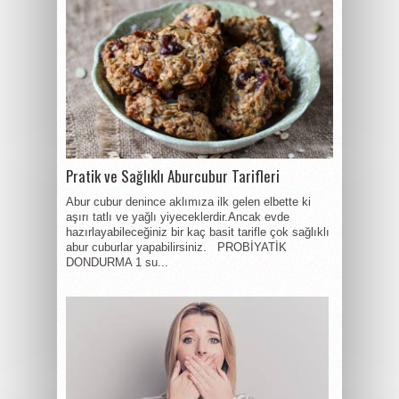
Pratik ve Sağlıklı Aburcubur Tarifleri
Abur cubur denince aklımıza ilk gelen elbette ki
aşırı tatlı ve yağlı yiyeceklerdir.Ancak evde
hazırlayabileceğiniz bir kaç basit tarifle çok sağlıklı
abur cuburlar yapabilirsiniz. PROBİYATİK
DONDURMA 1 su...